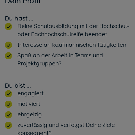
Dein Profil
Du hast ...
Deine Schulausbildung mit der Hochschul-
oder Fachhochschulreife beendet
Interesse an kaufmännischen Tätigkeiten
Spaß an der Arbeit in Teams und
Projektgruppen?
Du bist ...
engagiert
motiviert
ehrgeizig
zuverlässig und verfolgst Deine Ziele
konsequent?