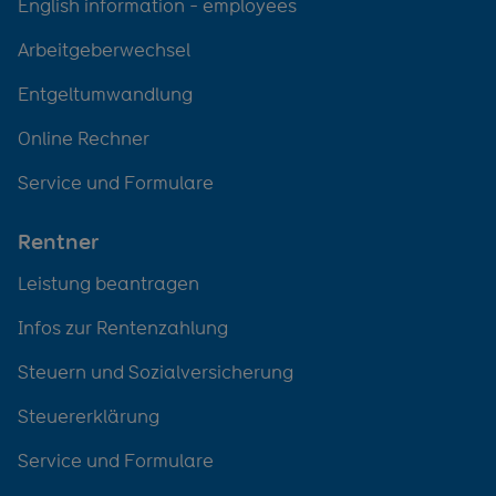
English information - employees
Arbeitgeberwechsel
Entgeltumwandlung
Online Rechner
Service und Formulare
Rentner
Leistung beantragen
Infos zur Rentenzahlung
Steuern und Sozialversicherung
Steuererklärung
Service und Formulare