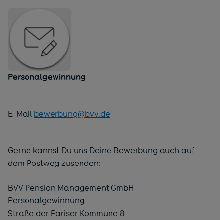
Personalgewinnung
E-Mail
bewerbung@bvv.de
Gerne kannst Du uns Deine Bewerbung auch auf
dem Postweg zusenden:
BVV Pension Management GmbH
Personalgewinnung
Straße der Pariser Kommune 8