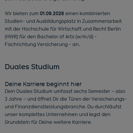
Wir bieten zum
01.09.2026
einen kombinierten
Studien- und Ausbildungsplatz in Zusammenarbeit
mit der Hochschule für Wirtschaft und Recht Berlin
(HWR) für den Bachelor of Arts (w/m/d) -
Fachrichtung Versicherung - an.
Duales Studium
Deine Karriere beginnt hier
Dein Duales Studium umfasst sechs Semester – also
3 Jahre – und öffnet Dir die Türen der Versicherungs-
und Finanzdienstleistungsbranche. Du durchläufst
unser komplettes Unternehmen und legst den
Grundstein für Deine weitere Karriere.