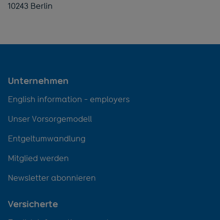
10243 Berlin
Unternehmen
English information - employers
Unser Vorsorgemodell
Entgeltumwandlung
Mitglied werden
Newsletter abonnieren
Versicherte