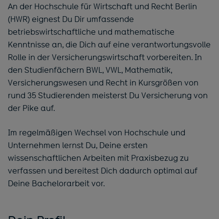
An der Hochschule für Wirtschaft und Recht Berlin
(HWR) eignest Du Dir umfassende
betriebswirtschaftliche und mathematische
Kenntnisse an, die Dich auf eine verantwortungsvolle
Rolle in der Versicherungswirtschaft vorbereiten. In
den Studienfächern BWL, VWL, Mathematik,
Versicherungswesen und Recht in Kursgrößen von
rund 35 Studierenden meisterst Du Versicherung von
der Pike auf.
Im regelmäßigen Wechsel von Hochschule und
Unternehmen lernst Du, Deine ersten
wissenschaftlichen Arbeiten mit Praxisbezug zu
verfassen und bereitest Dich dadurch optimal auf
Deine Bachelorarbeit vor.