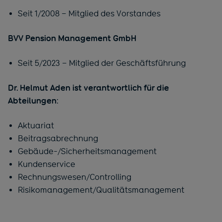
Seit 1/2008 – Mitglied des Vorstandes
BVV Pension Management GmbH
Seit 5/2023 – Mitglied der Geschäftsführung
Dr. Helmut Aden ist verantwortlich für die
Abteilungen
:
Aktuariat
Beitragsabrechnung
Gebäude-/Sicherheitsmanagement
Kundenservice
Rechnungswesen/Controlling
Risikomanagement/Qualitätsmanagement