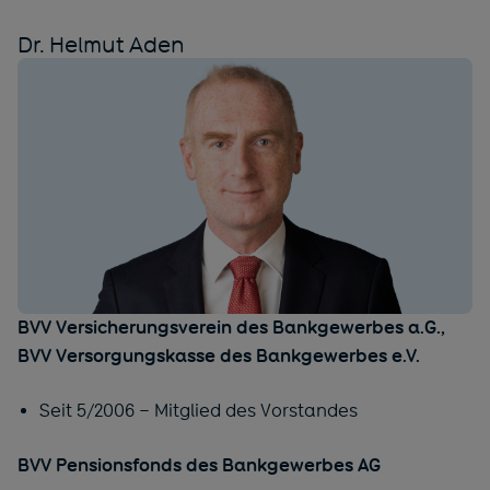
Dr. Helmut Aden
BVV Versicherungsverein des Bankgewerbes a.G.,
BVV Versorgungskasse des Bankgewerbes e.V.
Seit 5/2006 – Mitglied des Vorstandes
BVV Pensionsfonds des Bankgewerbes AG