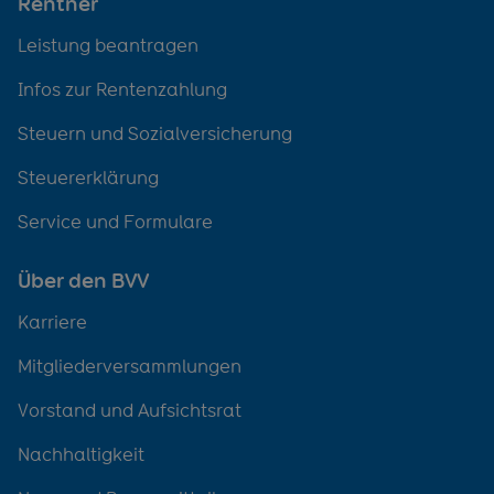
Rentner
Leistung beantragen
Infos zur Rentenzahlung
Steuern und Sozialversicherung
Steuererklärung
Service und Formulare
Über den BVV
Karriere
Mitgliederversammlungen
Vorstand und Aufsichtsrat
Nachhaltigkeit