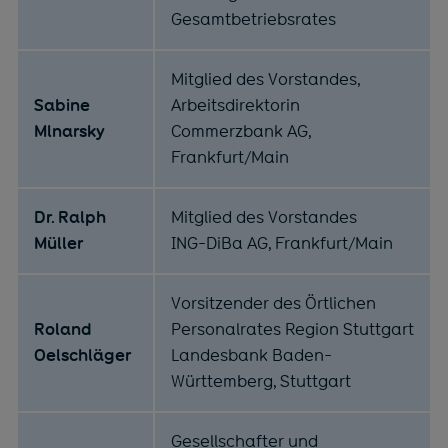
Gesamtbetriebsrates
Mitglied des Vorstandes,
Sabine
Arbeitsdirektorin
Mlnarsky
Commerzbank AG,
Frankfurt/Main
Dr. Ralph
Mitglied des Vorstandes
Müller
ING-DiBa AG, Frankfurt/Main
Vorsitzender des Örtlichen
Roland
Personalrates Region Stuttgart
Oelschläger
Landesbank Baden-
Württemberg, Stuttgart
Gesellschafter und