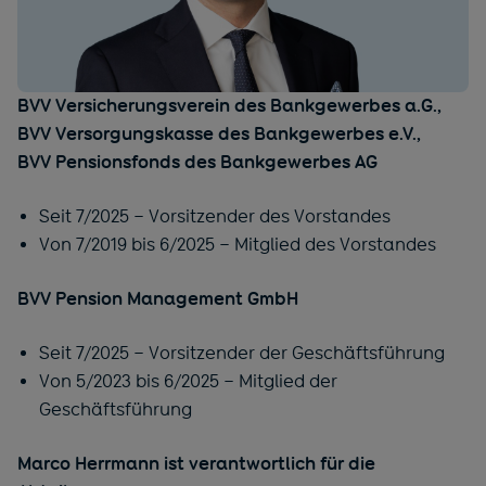
BVV Versicherungsverein des Bankgewerbes a.G.,
BVV Versorgungskasse des Bankgewerbes e.V.,
BVV Pensionsfonds des Bankgewerbes AG
Seit 7/2025 – Vorsitzender des Vorstandes
Von 7/2019 bis 6/2025 – Mitglied des Vorstandes
BVV Pension Management GmbH
Seit 7/2025 – Vorsitzender der Geschäftsführung
Von 5/2023 bis 6/2025 – Mitglied der
Geschäftsführung
Marco Herrmann ist verantwortlich für die