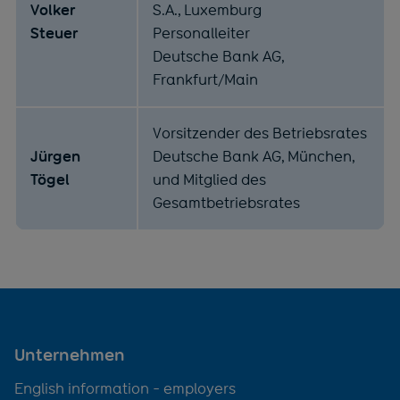
Volker
S.A., Luxemburg
Steuer
Personalleiter
Deutsche Bank AG,
Frankfurt/Main
Vorsitzender des Betriebsrates
Jürgen
Deutsche Bank AG, München,
Tögel
und Mitglied des
Gesamtbetriebsrates
Unternehmen
English information - employers