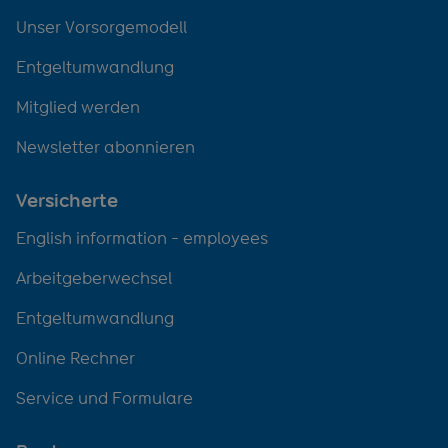
Unser Vorsorgemodell
Entgeltumwandlung
Mitglied werden
Newsletter abonnieren
Versicherte
English information - employees
Arbeitgeberwechsel
Entgeltumwandlung
Online Rechner
Service und Formulare