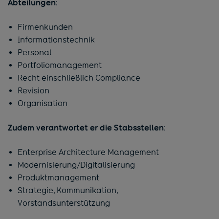
Abteilungen
:
Firmenkunden
Informationstechnik
Personal
Portfoliomanagement
Recht einschließlich Compliance
Revision
Organisation
Zudem verantwortet er die Stabsstellen
:
Enterprise Architecture Management
Modernisierung/Digitalisierung
Produktmanagement
Strategie, Kommunikation,
Vorstandsunterstützung