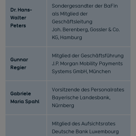
Sondergesandter der BaFin
Dr. Hans-
als Mitglied der
Walter
Geschäftsleitung
Peters
Joh. Berenberg, Gossler & Co.
KG, Hamburg
Mitglied der Geschäftsführung
Gunnar
J.P. Morgan Mobility Payments
Regier
Systems GmbH, München
Vorsitzende des Personalrates
Gabriele
Bayerische Landesbank,
Maria Spahl
Nürnberg
Mitglied des Aufsichtsrates
Deutsche Bank Luxembourg