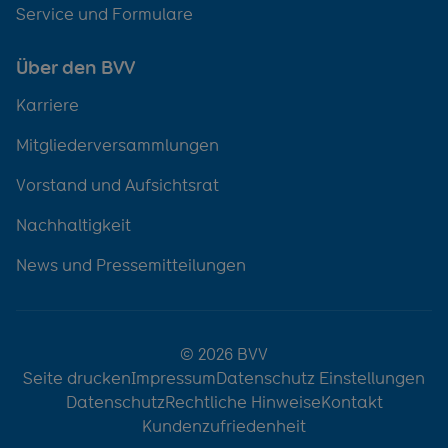
Service und Formulare
Über den BVV
Karriere
Mitgliederversammlungen
Vorstand und Aufsichtsrat
Nachhaltigkeit
News und Pressemitteilungen
© 2026 BVV
Seite drucken
Impressum
Datenschutz Einstellungen
Datenschutz
Rechtliche Hinweise
Kontakt
Kundenzufriedenheit