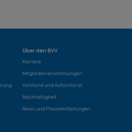
Über den BVV
Karriere
Mitgliederversammlungen
erung
Vorstand und Aufsichtsrat
Nachhaltigkeit
News und Pressemitteilungen