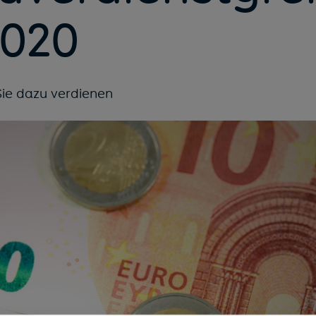
2020
Sie dazu verdienen