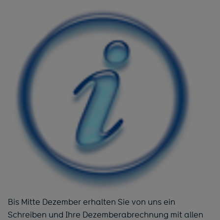
Bis Mitte Dezember erhalten Sie von uns ein
Schreiben und Ihre Dezemberabrechnung mit allen