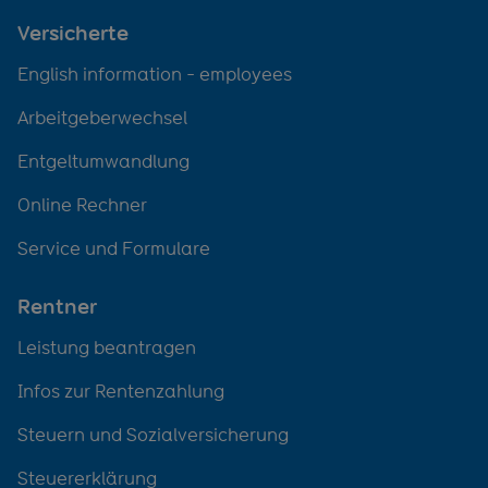
Versicherte
English information - employees
Arbeitgeberwechsel
Entgeltumwandlung
Online Rechner
Service und Formulare
Rentner
Leistung beantragen
Infos zur Rentenzahlung
Steuern und Sozialversicherung
Steuererklärung