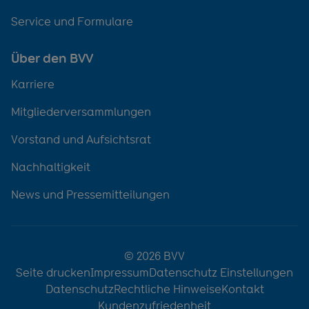
Service und Formulare
Über den BVV
Karriere
Mitgliederversammlungen
Vorstand und Aufsichtsrat
Nachhaltigkeit
News und Pressemitteilungen
© 2026 BVV
Seite drucken
Impressum
Datenschutz Einstellungen
Datenschutz
Rechtliche Hinweise
Kontakt
Kundenzufriedenheit