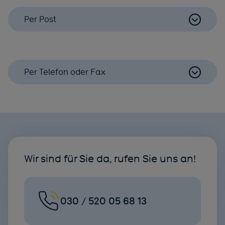
Per Post
Per Telefon oder Fax
Wir sind für Sie da, rufen Sie uns an!
030 / 520 05 68 13