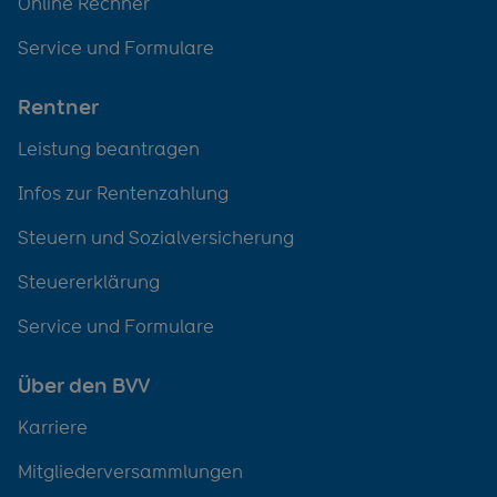
Online Rechner
Service und Formulare
Rentner
Leistung beantragen
Infos zur Rentenzahlung
Steuern und Sozialversicherung
Steuererklärung
Service und Formulare
Über den BVV
Karriere
Mitgliederversammlungen